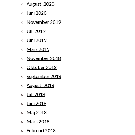
Augusti 2020
Juni 2020
November 2019
Juli 2019
Juni 2019
Mars 2019
November 2018
Oktober 2018
September 2018
Augusti 2018
Juli 2018
Juni 2018
Maj 2018
Mars 2018
Februari 2018