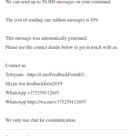
We can send up to 50,000 messages on your command.
The cost of sending one million messages is $59.
This message was automatically generated.
Please use the contact details below to get in touch with us.
Contact us.
Telegram - https://t.me/FeedbackFormEU
Skype live:feedbackform2019
WhatsApp +375259112693
WhatsApp https://wa.me/+375259112693
We only use chat for communication.