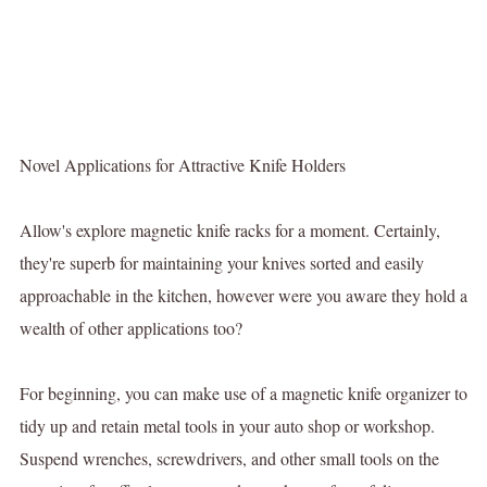
Novel Applications for Attractive Knife Holders
Allow's explore magnetic knife racks for a moment. Certainly,
they're superb for maintaining your knives sorted and easily
approachable in the kitchen, however were you aware they hold a
wealth of other applications too?
For beginning, you can make use of a magnetic knife organizer to
tidy up and retain metal tools in your auto shop or workshop.
Suspend wrenches, screwdrivers, and other small tools on the