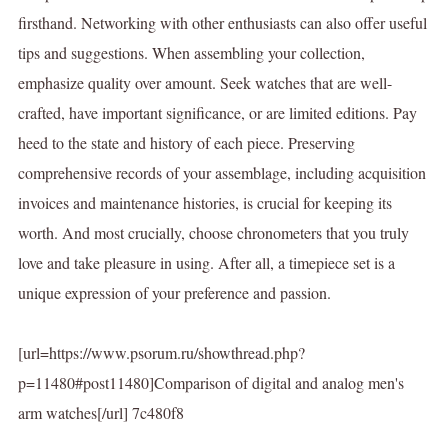
firsthand. Networking with other enthusiasts can also offer useful
tips and suggestions. When assembling your collection,
emphasize quality over amount. Seek watches that are well-
crafted, have important significance, or are limited editions. Pay
heed to the state and history of each piece. Preserving
comprehensive records of your assemblage, including acquisition
invoices and maintenance histories, is crucial for keeping its
worth. And most crucially, choose chronometers that you truly
love and take pleasure in using. After all, a timepiece set is a
unique expression of your preference and passion.
[url=https://www.psorum.ru/showthread.php?
p=11480#post11480]Comparison of digital and analog men's
arm watches[/url] 7c480f8