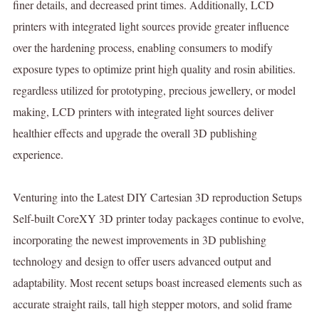
finer details, and decreased print times. Additionally, LCD
printers with integrated light sources provide greater influence
over the hardening process, enabling consumers to modify
exposure types to optimize print high quality and rosin abilities.
regardless utilized for prototyping, precious jewellery, or model
making, LCD printers with integrated light sources deliver
healthier effects and upgrade the overall 3D publishing
experience.
Venturing into the Latest DIY Cartesian 3D reproduction Setups
Self-built CoreXY 3D printer today packages continue to evolve,
incorporating the newest improvements in 3D publishing
technology and design to offer users advanced output and
adaptability. Most recent setups boast increased elements such as
accurate straight rails, tall high stepper motors, and solid frame