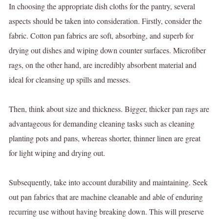
In choosing the appropriate dish cloths for the pantry, several
aspects should be taken into consideration. Firstly, consider the
fabric. Cotton pan fabrics are soft, absorbing, and superb for
drying out dishes and wiping down counter surfaces. Microfiber
rags, on the other hand, are incredibly absorbent material and
ideal for cleansing up spills and messes.
Then, think about size and thickness. Bigger, thicker pan rags are
advantageous for demanding cleaning tasks such as cleaning
planting pots and pans, whereas shorter, thinner linen are great
for light wiping and drying out.
Subsequently, take into account durability and maintaining. Seek
out pan fabrics that are machine cleanable and able of enduring
recurring use without having breaking down. This will preserve