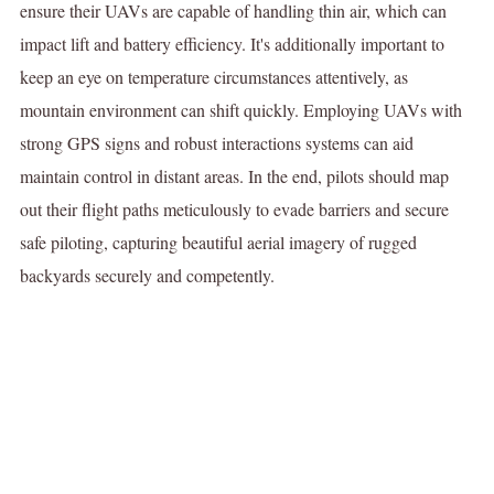
ensure their UAVs are capable of handling thin air, which can
impact lift and battery efficiency. It's additionally important to
keep an eye on temperature circumstances attentively, as
mountain environment can shift quickly. Employing UAVs with
strong GPS signs and robust interactions systems can aid
maintain control in distant areas. In the end, pilots should map
out their flight paths meticulously to evade barriers and secure
safe piloting, capturing beautiful aerial imagery of rugged
backyards securely and competently.