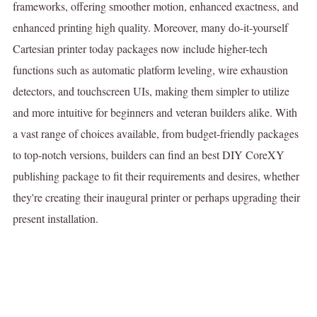
frameworks, offering smoother motion, enhanced exactness, and
enhanced printing high quality. Moreover, many do-it-yourself
Cartesian printer today packages now include higher-tech
functions such as automatic platform leveling, wire exhaustion
detectors, and touchscreen UIs, making them simpler to utilize
and more intuitive for beginners and veteran builders alike. With
a vast range of choices available, from budget-friendly packages
to top-notch versions, builders can find an best DIY CoreXY
publishing package to fit their requirements and desires, whether
they're creating their inaugural printer or perhaps upgrading their
present installation.