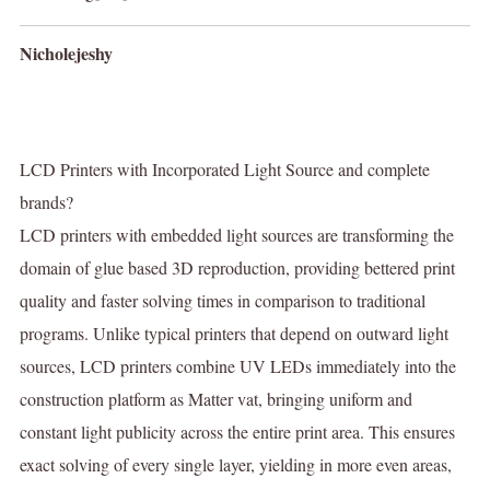
Nicholejeshy
LCD Printers with Incorporated Light Source and complete
brands?
LCD printers with embedded light sources are transforming the
domain of glue based 3D reproduction, providing bettered print
quality and faster solving times in comparison to traditional
programs. Unlike typical printers that depend on outward light
sources, LCD printers combine UV LEDs immediately into the
construction platform as Matter vat, bringing uniform and
constant light publicity across the entire print area. This ensures
exact solving of every single layer, yielding in more even areas,