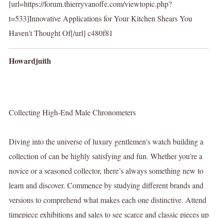
[url=https://forum.thierryvanoffe.com/viewtopic.php?
t=533]Innovative Applications for Your Kitchen Shears You
Haven't Thought Of[/url] c480f81
Howardjuith
Collecting High-End Male Chronometers
Diving into the universe of luxury gentlemen's watch building a
collection of can be highly satisfying and fun. Whether you’re a
novice or a seasoned collector, there’s always something new to
learn and discover. Commence by studying different brands and
versions to comprehend what makes each one distinctive. Attend
timepiece exhibitions and sales to see scarce and classic pieces up