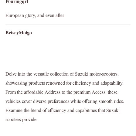
Pouringqrf
European glory, and even after
BetseyMoigo
Delve into the versatile collection of Suzuki motor-scooters,
showcasing products renowned for efficiency and adaptability.
From the affordable Address to the premium Access, these
vehicles cover diverse preferences while offering smooth rides.
Examine the blend of efficiency and capabilities that Suzuki
scooters provide.