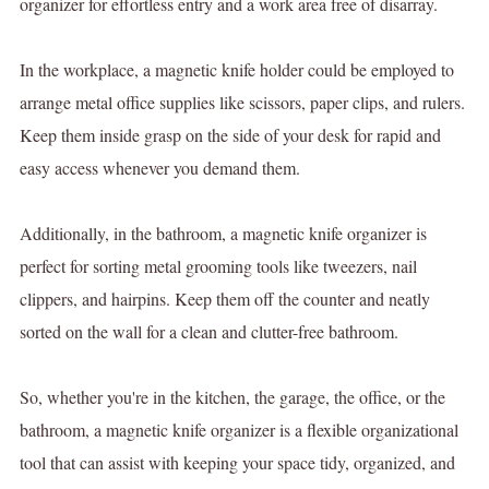
organizer for effortless entry and a work area free of disarray.
In the workplace, a magnetic knife holder could be employed to
arrange metal office supplies like scissors, paper clips, and rulers.
Keep them inside grasp on the side of your desk for rapid and
easy access whenever you demand them.
Additionally, in the bathroom, a magnetic knife organizer is
perfect for sorting metal grooming tools like tweezers, nail
clippers, and hairpins. Keep them off the counter and neatly
sorted on the wall for a clean and clutter-free bathroom.
So, whether you're in the kitchen, the garage, the office, or the
bathroom, a magnetic knife organizer is a flexible organizational
tool that can assist with keeping your space tidy, organized, and