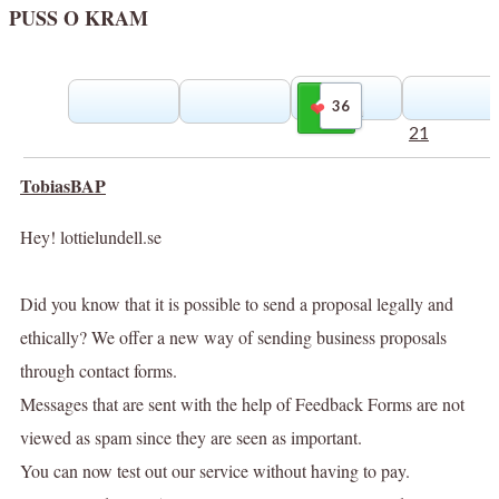
PUSS O KRAM
36
Gilla
21
TobiasBAP
Hey! lottielundell.se
Did you know that it is possible to send a proposal legally and
ethically? We offer a new way of sending business proposals
through contact forms.
Messages that are sent with the help of Feedback Forms are not
viewed as spam since they are seen as important.
You can now test out our service without having to pay.