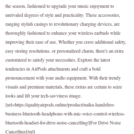
the season, fashioned to upgrade your music enjoyment to
unrivaled degrees of style and practicality. These accessories,
ranging stylish casings to revolutionary charging devices, are
thoroughly fashioned to enhance your wireless earbuds while
improving their ease of use. Whether you crave additional safety,
easy storing resolutions, or personalized charm, there's an extra
customized to satisfy your necessities. Explore the latest
tendencies in AirPods attachments and craft a bold
pronouncement with your audio equipment. With their trendy
visuals and premium materials, these extras are certain to seize
looks and lift your tech-savviness image.
[url=https://qualityairpods.online/product/naiku-handsfree-
business-bluetooth-headphone-with-mic-voice-control-wireless-
bluetooth-headset-for-drive-noise-cancelling/]For Drive Noise
Cancelling[/url]