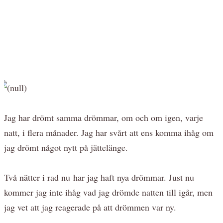
Jag har drömt samma drömmar, om och om igen, varje
natt, i flera månader. Jag har svårt att ens komma ihåg om
jag drömt något nytt på jättelänge.
Två nätter i rad nu har jag haft nya drömmar. Just nu
kommer jag inte ihåg vad jag drömde natten till igår, men
jag vet att jag reagerade på att drömmen var ny.