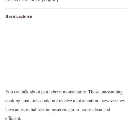
Bernicechorn
You can talk about pan fabrics momentarily. These unassuming
cooking area tools could not receive a lot attention, however they
have an essential role in preserving your house clean and
efficient.