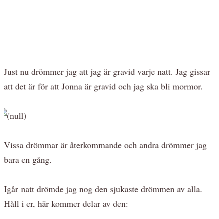
Just nu drömmer jag att jag är gravid varje natt. Jag gissar
att det är för att Jonna är gravid och jag ska bli mormor.
Vissa drömmar är återkommande och andra drömmer jag
bara en gång.
Igår natt drömde jag nog den sjukaste drömmen av alla.
Håll i er, här kommer delar av den: